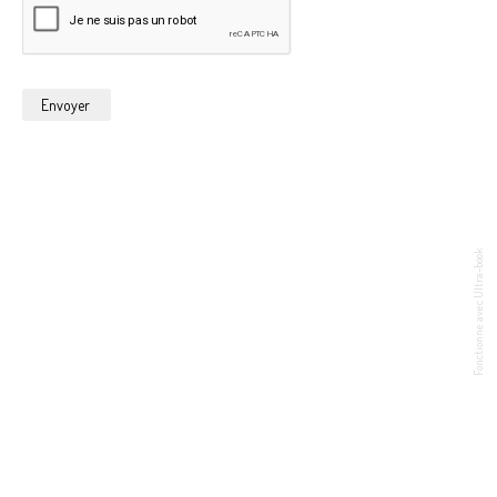
Fonctionne avec Ultra-book