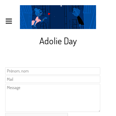
Adolie Day